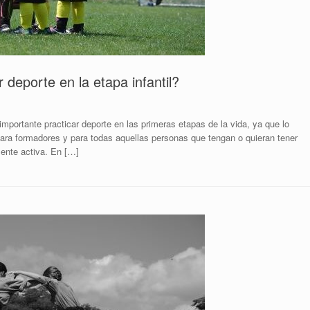
 deporte en la etapa infantil?
mportante practicar deporte en las primeras etapas de la vida, ya que lo
para formadores y para todas aquellas personas que tengan o quieran tener
mente activa. En […]