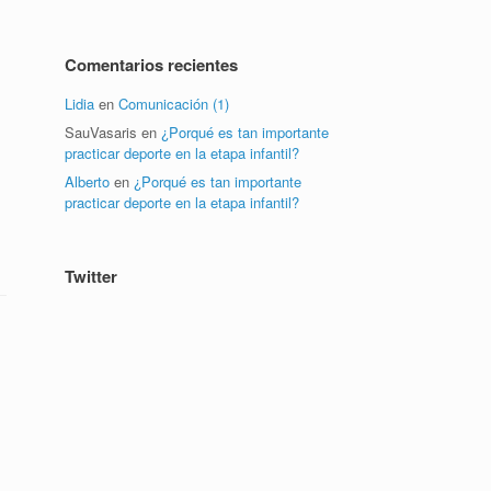
Comentarios recientes
Lidia
en
Comunicación (1)
SauVasaris
en
¿Porqué es tan importante
practicar deporte en la etapa infantil?
Alberto
en
¿Porqué es tan importante
practicar deporte en la etapa infantil?
Twitter