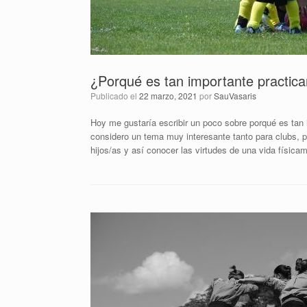
¿Porqué es tan importante practicar
Publicado el
22 marzo, 2021
por
SauVasaris
Hoy me gustaría escribir un poco sobre porqué es tan i
considero un tema muy interesante tanto para clubs, 
hijos/as y así conocer las virtudes de una vida física