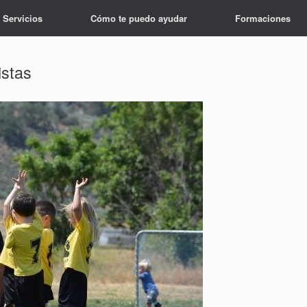
Servicios
Cómo te puedo ayudar
Formaciones
istas